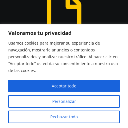
Valoramos tu privacidad
Usamos cookies para mejorar su experiencia de
navegación, mostrarle anuncios o contenidos
personalizados y analizar nuestro tráfico. Al hacer clic en
“Aceptar todo” usted da su consentimiento a nuestro uso
de las cookies.
Aceptar todo
Personalizar
Rechazar todo