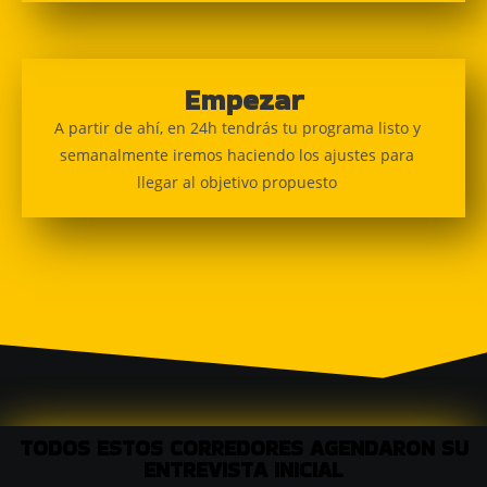
Empezar
A partir de ahí, en 24h tendrás tu programa listo y
semanalmente iremos haciendo los ajustes para
llegar al objetivo propuesto
TODOS ESTOS CORREDORES AGENDARON SU
ENTREVISTA INICIAL