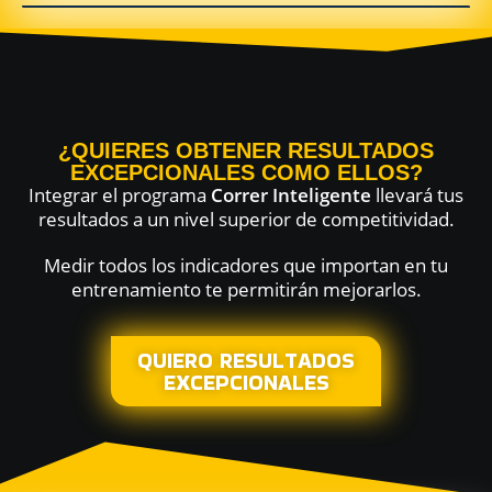
¿QUIERES OBTENER RESULTADOS
EXCEPCIONALES COMO ELLOS?
Integrar el programa
Correr Inteligente
llevará tus
resultados a un nivel superior de competitividad.
Medir todos los indicadores que importan en tu
entrenamiento te permitirán mejorarlos.
QUIERO RESULTADOS
EXCEPCIONALES