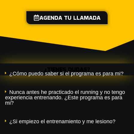
AGENDA TU LLAMADA
¿TIENES DUDAS?
¿Cómo puedo saber si el programa es para mi?
Nunca antes he practicado el running y no tengo
experiencia entrenando. ¿Este programa es para
mi?
¿Si empiezo el entrenamiento y me lesiono?