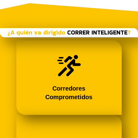
¿A quién va dirigido
CORRER INTELIGENTE
?
Corredores
Comprometidos