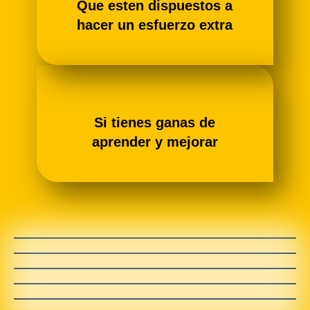
Que esten dispuestos a
hacer un esfuerzo extra
Si tienes ganas de
aprender y mejorar