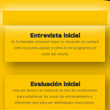
¿CÓMO QUIERES HACERLO? TE PROPONGO
ALGO
Entrevista inicial
En la llamada conoceré mejor tu situación, te contaré
como te puedo ayudar y cómo es mi programa y el
coste del mismo
Evaluación inicial
Una vez dentro, te realizaré un test de rendimiento
para establecer las zonas de entrenamiento y
diferentes test para ver debilidades musculares.