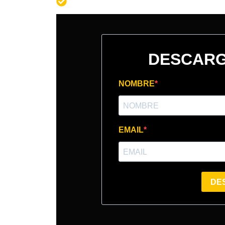
Alcanza tus objetivos