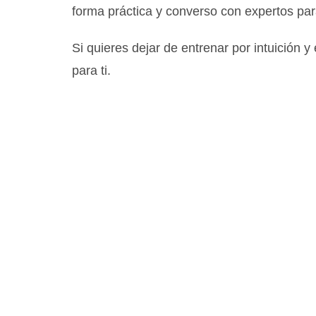
forma práctica y converso con expertos par
Si quieres dejar de entrenar por intuición 
para ti.