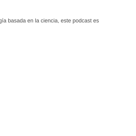
ogía basada en la ciencia, este podcast es