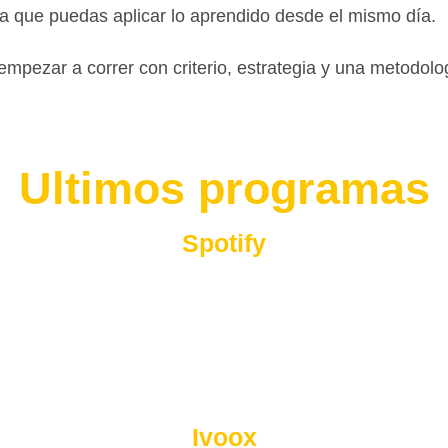
a que puedas aplicar lo aprendido desde el mismo día.
y empezar a correr con criterio, estrategia y una metodol
Ultimos programas
Spotify
Ivoox