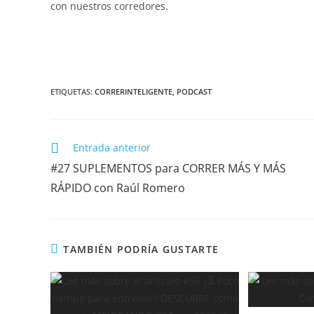
con nuestros corredores.
ETIQUETAS:
CORRERINTELIGENTE
,
PODCAST
Entrada anterior
#27 SUPLEMENTOS para CORRER MÁS Y MÁS
RÁPIDO con Raúl Romero
TAMBIÉN PODRÍA GUSTARTE