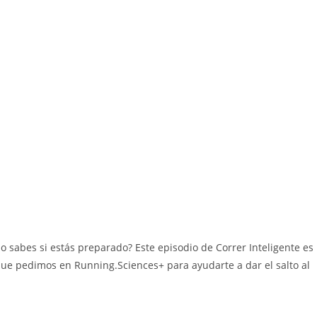
o sabes si estás preparado? Este episodio de Correr Inteligente es
que pedimos en Running.Sciences+ para ayudarte a dar el salto al