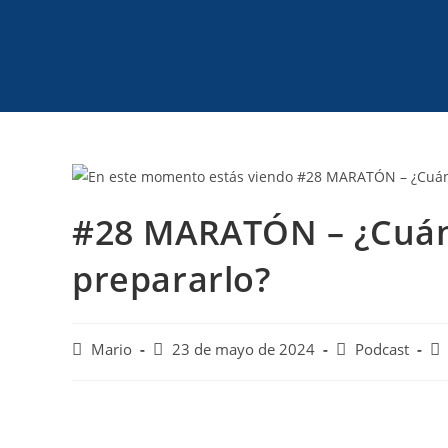
#28 MARATÓN – ¿Cuán
prepararlo?
Mario
23 de mayo de 2024
Podcast