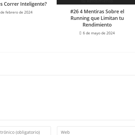
s Correr Inteligente?
#26 4 Mentiras Sobre el
 de febrero de 2024
Running que Limitan tu
Rendimiento
6 de mayo de 2024