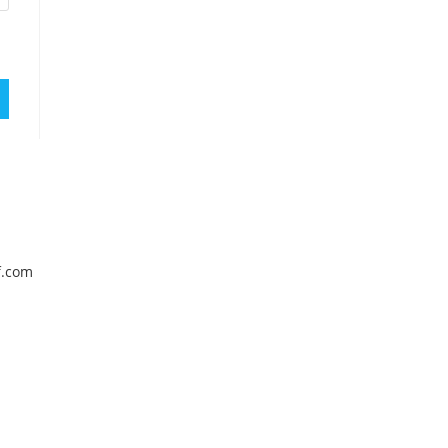
f.com