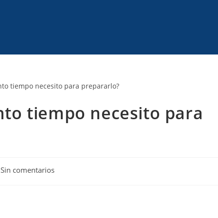
to tiempo necesito para
Sin comentarios