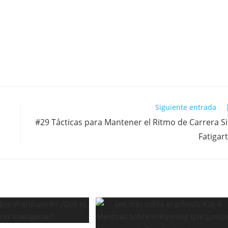
Siguiente entrada
#29 Tácticas para Mantener el Ritmo de Carrera S
Fatigar