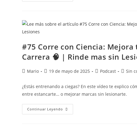
#75 Corre con Ciencia: Mejora
Carrera 🧠 | Rinde mas sin Les
Mario
19 de mayo de 2025
Podcast
Sin c
¿Estás entrenando a ciegas? En este vídeo te explico có
entre estancarte… o mejorar marcas sin lesionarte.
Continuar Leyendo