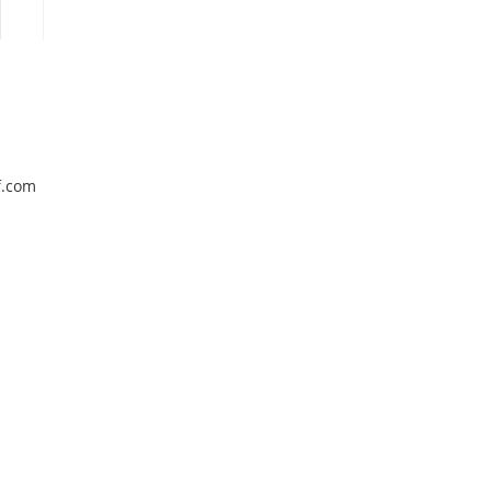
f.com