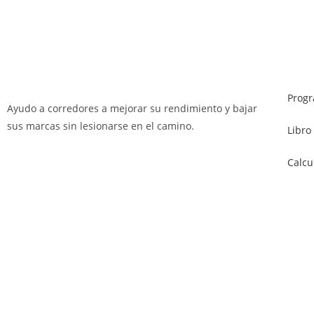
Prog
Ayudo a corredores a mejorar su rendimiento y bajar
sus marcas sin lesionarse en el camino.
Libro
Calcu