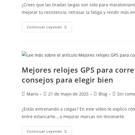
¿Crees que las tiradas largas son solo para maratoniano
mejorar tu resistencia, retrasar la fatiga y rendir más 
Continuar Leyendo
Mejores relojes GPS para corr
consejos para elegir bien
Mario
21 de mayo de 2025
Blog
Sin come
¿Estás entrenando a ciegas? En este vídeo te explico có
entre estancarte… o mejorar marcas sin lesionarte.
Continuar Leyendo