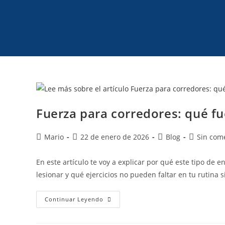
Fuerza para corredores: qué fu
Mario
22 de enero de 2026
Blog
Sin com
En este artículo te voy a explicar por qué este tipo de
lesionar y qué ejercicios no pueden faltar en tu rutina 
Continuar Leyendo