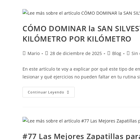
CÓMO DOMINAR la SAN SILVESTR
KILÓMETRO POR KILÓMETRO
Mario
28 de diciembre de 2025
Blog
Sin
En este artículo te voy a explicar por qué este tipo de
lesionar y qué ejercicios no pueden faltar en tu rutina 
Continuar Leyendo
#77 Las Mejores Zapatillas par