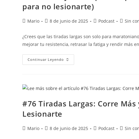
para no lesionarte)
Mario
8 de junio de 2025
Podcast
Sin co
¿Crees que las tiradas largas son solo para maratoniano
mejorar tu resistencia, retrasar la fatiga y rendir más 
Continuar Leyendo
#76 Tiradas Largas: Corre Más y 
Lesionarte
Mario
8 de junio de 2025
Podcast
Sin co