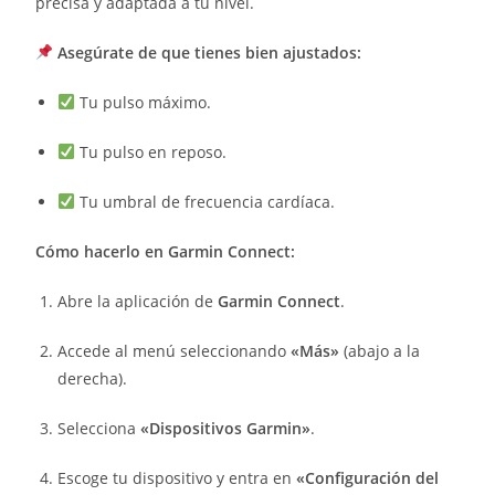
precisa y adaptada a tu nivel.
Asegúrate de que tienes bien ajustados:
Tu pulso máximo.
Tu pulso en reposo.
Tu umbral de frecuencia cardíaca.
Cómo hacerlo en Garmin Connect:
Abre la aplicación de
Garmin Connect
.
Accede al menú seleccionando
«Más»
(abajo a la
derecha).
Selecciona
«Dispositivos Garmin»
.
Escoge tu dispositivo y entra en
«Configuración del