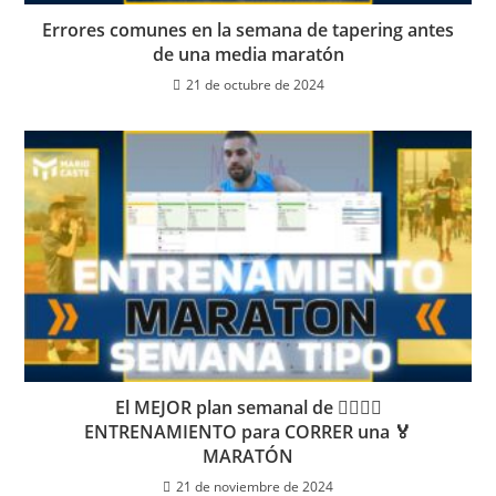
Errores comunes en la semana de tapering antes
de una media maratón
21 de octubre de 2024
El MEJOR plan semanal de 🏋️‍♂️🏃‍♂️
ENTRENAMIENTO para CORRER una 🏅
MARATÓN
21 de noviembre de 2024