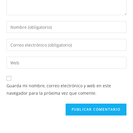
Guarda mi nombre, correo electrónico y web en este
navegador para la próxima vez que comente.