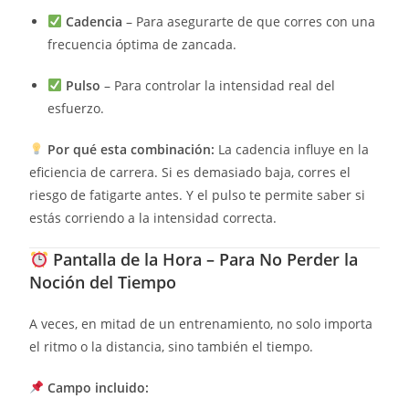
Cadencia
– Para asegurarte de que corres con una
frecuencia óptima de zancada.
Pulso
– Para controlar la intensidad real del
esfuerzo.
Por qué esta combinación:
La cadencia influye en la
eficiencia de carrera. Si es demasiado baja, corres el
riesgo de fatigarte antes. Y el pulso te permite saber si
estás corriendo a la intensidad correcta.
Pantalla de la Hora – Para No Perder la
Noción del Tiempo
A veces, en mitad de un entrenamiento, no solo importa
el ritmo o la distancia, sino también el tiempo.
Campo incluido: