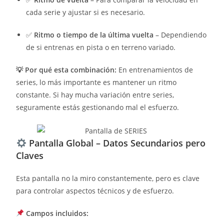
cada serie y ajustar si es necesario.
✅
Ritmo o tiempo de la última vuelta
– Dependiendo
de si entrenas en pista o en terreno variado.
💡 Por qué esta combinación:
En entrenamientos de
series, lo más importante es mantener un ritmo
constante. Si hay mucha variación entre series,
seguramente estás gestionando mal el esfuerzo.
Pantalla Global – Datos Secundarios pero
Claves
Esta pantalla no la miro constantemente, pero es clave
para controlar aspectos técnicos y de esfuerzo.
Campos incluidos: