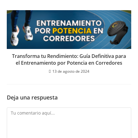
Transforma tu Rendimiento: Guía Definitiva para
el Entrenamiento por Potencia en Corredores
13 de agosto de 2024
Deja una respuesta