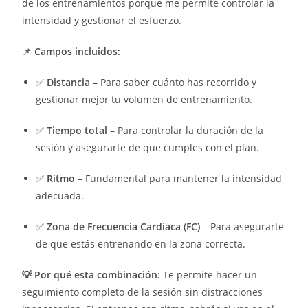
de los entrenamientos porque me permite controlar la
intensidad y gestionar el esfuerzo.
📌
Campos incluidos:
✅
Distancia
– Para saber cuánto has recorrido y
gestionar mejor tu volumen de entrenamiento.
✅
Tiempo total
– Para controlar la duración de la
sesión y asegurarte de que cumples con el plan.
✅
Ritmo
– Fundamental para mantener la intensidad
adecuada.
✅
Zona de Frecuencia Cardíaca (FC)
– Para asegurarte
de que estás entrenando en la zona correcta.
💡 Por qué esta combinación:
Te permite hacer un
seguimiento completo de la sesión sin distracciones