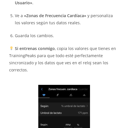
Usuario»
.
Ve a
«Zonas de Frecuencia Cardíaca»
y personaliza
los valores según tus datos reales.
Guarda los cambios.
Si entrenas conmigo
, copia los valores que tienes en
TrainingPeaks para que todo esté perfectamente
sincronizado y los datos que ves en el reloj sean los
correctos.