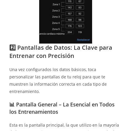
2️⃣ Pantallas de Datos: La Clave para
Entrenar con Precisión
Una vez configurados los datos básicos, toca
personalizar las pantallas de tu reloj para que te
muestren la información correcta en cada tipo de
entrenamiento.
📊
Pantalla General – La Esencial en Todos
los Entrenamientos
Esta es la pantalla principal, la que utilizo en la mayoría