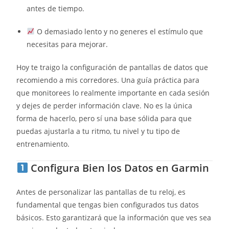
antes de tiempo.
O demasiado lento y no generes el estímulo que
necesitas para mejorar.
Hoy te traigo la configuración de pantallas de datos que
recomiendo a mis corredores. Una guía práctica para
que monitorees lo realmente importante en cada sesión
y dejes de perder información clave. No es la única
forma de hacerlo, pero sí una base sólida para que
puedas ajustarla a tu ritmo, tu nivel y tu tipo de
entrenamiento.
Configura Bien los Datos en Garmin
Antes de personalizar las pantallas de tu reloj, es
fundamental que tengas bien configurados tus datos
básicos. Esto garantizará que la información que ves sea