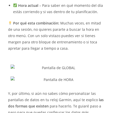
Hora actual
– Para saber en qué momento del día
estás corriendo y si vas dentro de tu planificación.
Por qué esta combinación:
Muchas veces, en mitad
de una sesión, no quieres pararte a buscar la hora en
otro menú. Con un solo vistazo puedes ver si tienes
margen para otro bloque de entrenamiento o si toca
apretar para llegar a tiempo a casa.
Y, por último, si aún no sabes cómo personalizar las
pantallas de datos en tu reloj Garmin, aquí te explico
las
dos formas que existen
para hacerlo. Te guiaré paso a
paso para que puedas configurar los datos más