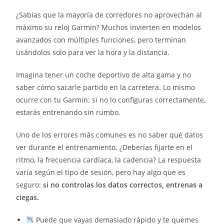
¿Sabías que la mayoría de corredores no aprovechan al
máximo su reloj Garmin? Muchos invierten en modelos
avanzados con múltiples funciones, pero terminan
usándolos solo para ver la hora y la distancia.
Imagina tener un coche deportivo de alta gama y no
saber cómo sacarle partido en la carretera. Lo mismo
ocurre con tu Garmin: si no lo configuras correctamente,
estarás entrenando sin rumbo.
Uno de los errores más comunes es no saber qué datos
ver durante el entrenamiento. ¿Deberías fijarte en el
ritmo, la frecuencia cardíaca, la cadencia? La respuesta
varía según el tipo de sesión, pero hay algo que es
seguro:
si no controlas los datos correctos, entrenas a
ciegas.
Puede que vayas demasiado rápido y te quemes