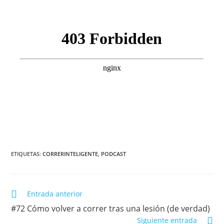
ETIQUETAS:
CORRERINTELIGENTE
,
PODCAST
Entrada anterior
#72 Cómo volver a correr tras una lesión (de verdad)
Siguiente entrada