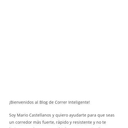
¡Bienvenidos al Blog de Correr Inteligente!
Soy Mario Castellanos y quiero ayudarte para que seas
un corredor más fuerte, rápido y resistente y no te