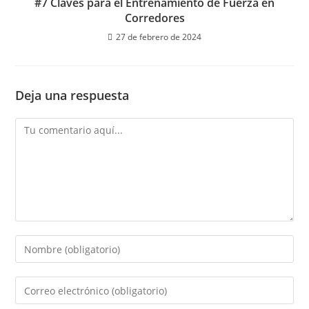
#7 Claves para el Entrenamiento de Fuerza en
Corredores
27 de febrero de 2024
Deja una respuesta