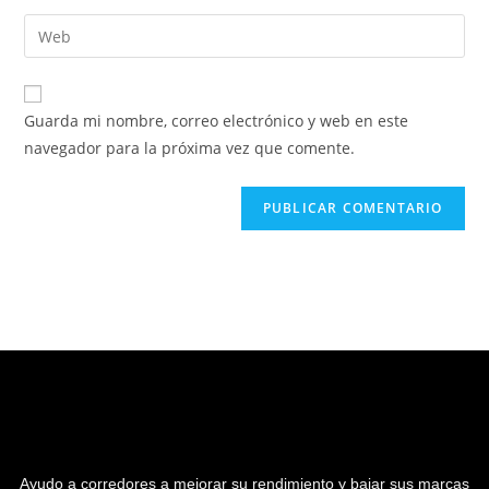
Guarda mi nombre, correo electrónico y web en este
navegador para la próxima vez que comente.
Ayudo a corredores a mejorar su rendimiento y bajar sus marcas