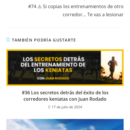
#74 ⚠️ Si copias los entrenamientos de otro
corredor… Te vas a lesionar
TAMBIÉN PODRÍA GUSTARTE
#36 Los secretos detrás del éxito de los
corredores keniatas con Juan Rodado
17 de julio de 2024