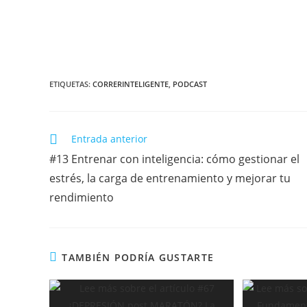
ETIQUETAS:
CORRERINTELIGENTE
,
PODCAST
Entrada anterior
#13 Entrenar con inteligencia: cómo gestionar el
estrés, la carga de entrenamiento y mejorar tu
rendimiento
TAMBIÉN PODRÍA GUSTARTE