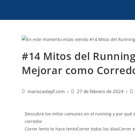
#14 Mitos del Running
Mejorar como Corred
mariocastepf.com
27 de febrero de 2024
Descubre los mitos comunes en el running y por qué s
corredor
Correr lento te hace lentoCorrer todos los díasCorrer 