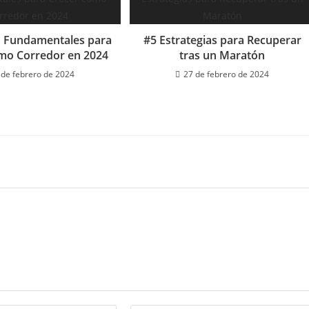
s Fundamentales para
#5 Estrategias para Recuperar
mo Corredor en 2024
tras un Maratón
 de febrero de 2024
27 de febrero de 2024