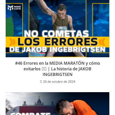
#46 Errores en la MEDIA MARATÓN y cómo
evitarlos 🏃‍♂️ | La historia de JAKOB
INGEBRIGTSEN
26 de octubre de 2024