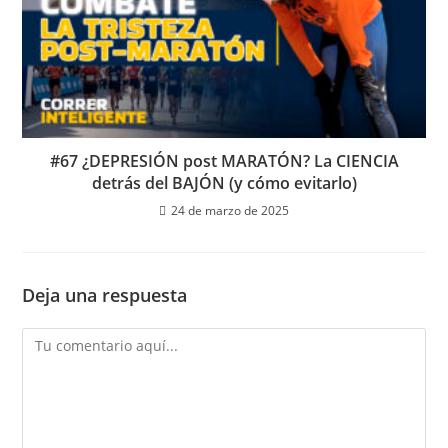
#67 ¿DEPRESIÓN post MARATÓN? La CIENCIA
detrás del BAJÓN (y cómo evitarlo)
24 de marzo de 2025
Deja una respuesta