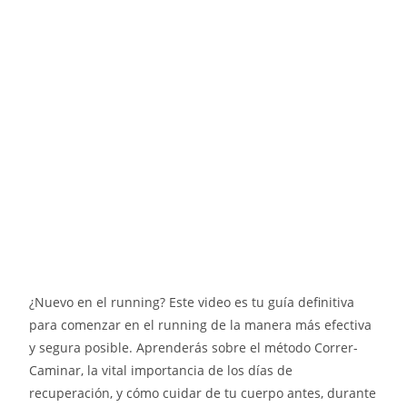
¿Nuevo en el running? Este video es tu guía definitiva
para comenzar en el running de la manera más efectiva
y segura posible. Aprenderás sobre el método Correr-
Caminar, la vital importancia de los días de
recuperación, y cómo cuidar de tu cuerpo antes, durante