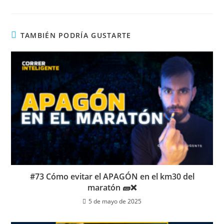
TAMBIÉN PODRÍA GUSTARTE
#73 Cómo evitar el APAGÓN en el km30 del
maratón 🧱❌
5 de mayo de 2025