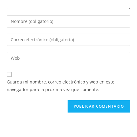
Guarda mi nombre, correo electrónico y web en este
navegador para la próxima vez que comente.