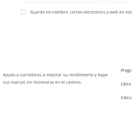
Guarda mi nombre, correo electrónico y web en es
Prog
Ayudo a corredores a mejorar su rendimiento y bajar
sus marcas sin lesionarse en el camino.
Libro
Calcu