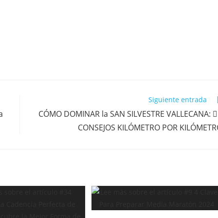
Siguiente entrada
a
CÓMO DOMINAR la SAN SILVESTRE VALLECANA: 🏃‍
CONSEJOS KILÓMETRO POR KILÓMETR