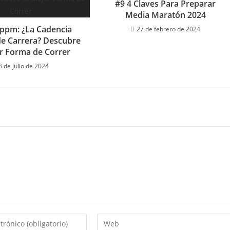
#9 4 Claves Para Preparar
Media Maratón 2024
ppm: ¿La Cadencia
27 de febrero de 2024
de Carrera? Descubre
or Forma de Correr
3 de julio de 2024