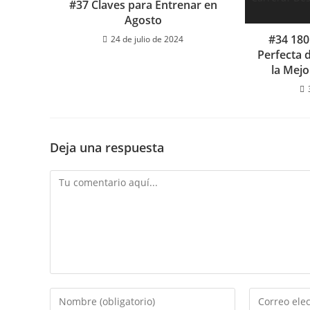
#37 Claves para Entrenar en
Agosto
#34 180
24 de julio de 2024
Perfecta 
la Mej
Deja una respuesta