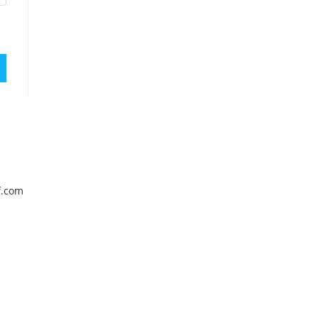
f.com