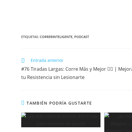
ETIQUETAS:
CORRERINTELIGENTE
,
PODCAST
Entrada anterior
#76 Tiradas Largas: Corre Más y Mejor 🏃‍♂️ | Mejor
tu Resistencia sin Lesionarte
TAMBIÉN PODRÍA GUSTARTE