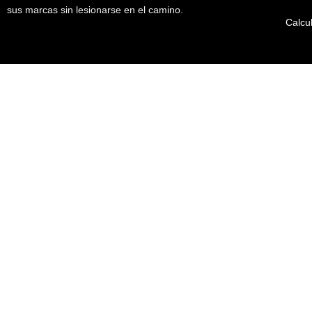
sus marcas sin lesionarse en el camino.
Calcu