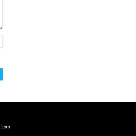
f.com