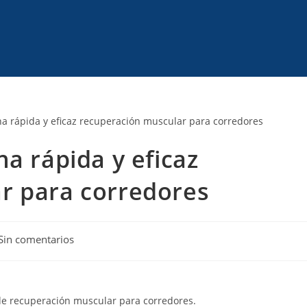
a rápida y eficaz
r para corredores
Sin comentarios
de recuperación muscular para corredores.