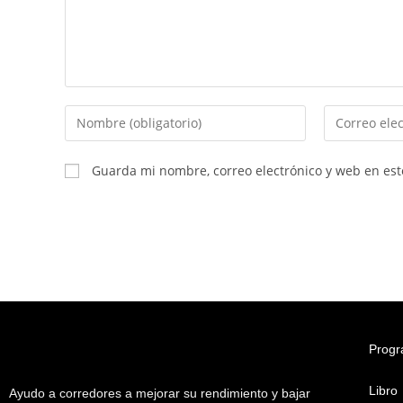
Guarda mi nombre, correo electrónico y web en es
Progr
Libro
Ayudo a corredores a mejorar su rendimiento y bajar