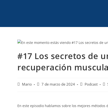
#17 Los secretos de un
recuperación muscula
Mario
7 de marzo de 2024
Podcast
En este episodio hablamos sobre los mejores métodos 