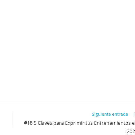
Siguiente entrada
#18 5 Claves para Exprimir tus Entrenamientos 
202