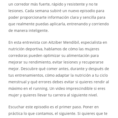
un corredor más fuerte, rápido y resistente y no te
lesiones. Cada semana subiré un nuevo episodio para
poder proporcionarte información clara y sencilla para
que realmente puedas aplicarla, entrenando y corriendo
de manera inteligente.
En esta entrevista con Aitziber Mendibil, especialista en
nutrición deportiva, hablamos de cómo las mujeres
corredoras pueden optimizar su alimentación para
mejorar su rendimiento, evitar lesiones y recuperarse
mejor. Descubre qué comer antes, durante y después de
tus entrenamientos, cómo adaptar la nutrición a tu ciclo
menstrual y qué errores debes evitar si quieres rendir al
máximo en el running. Un video imprescindible si eres
mujer y quieres llevar tu carrera al siguiente nivel.
Escuchar este episodio es el primer paso. Poner en
práctica lo que contamos, el siguiente. Si quieres que te