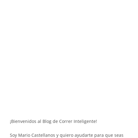
¡Bienvenidos al Blog de Correr Inteligente!
Soy Mario Castellanos y quiero ayudarte para que seas