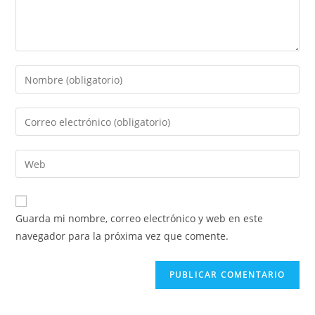
Guarda mi nombre, correo electrónico y web en este
navegador para la próxima vez que comente.