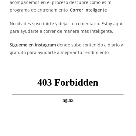
acompañemos en el proceso descubre como es mi
programa de entrenamiento,
Correr
Inteligente
No olvides suscribirte y dejar tu comentario. Estoy aquí
para ayudarte a correr de manera más inteligente.
Sígueme en Instagram
donde subo contenido a diario y
gratuito para ayudarte a mejorar tu rendimiento