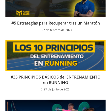
#5 Estrategias para Recuperar tras un Maratón
27 de febrero de 2024
#33 PRINCIPIOS BÁSICOS del ENTRENAMIENTO
en RUNNING
27 de junio de 2024