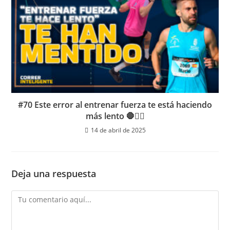
#70 Este error al entrenar fuerza te está haciendo
más lento 🛑🏃‍♂️
14 de abril de 2025
Deja una respuesta