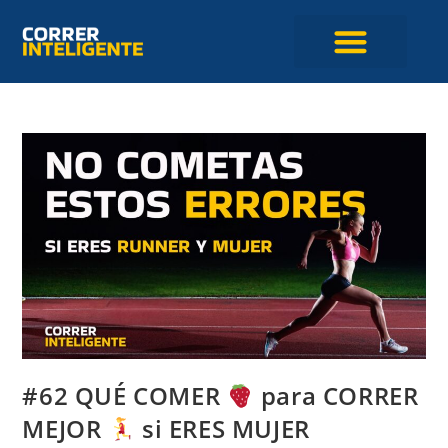
#62 QUÉ COMER
para CORRER
MEJOR
si ERES MUJER