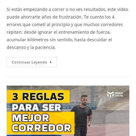
Si estás empezando a correr o no ves resultados, este vídeo
puede ahorrarte años de frustración. Te cuento los 4
errores que cometí al principio y que muchos corredores
repiten: desde ignorar el entrenamiento de fuerza,
acumular kilómetros sin sentido, hasta descuidar el
descanso y la paciencia.
Continuar Leyendo