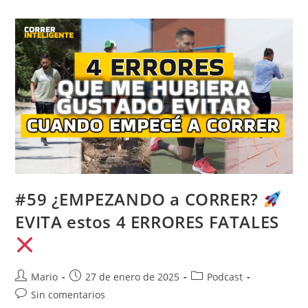
#59 ¿EMPEZANDO a CORRER?
EVITA estos 4 ERRORES FATALES
Mario
27 de enero de 2025
Podcast
Sin comentarios