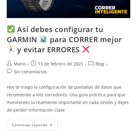
Así debes configurar tu
GARMIN
para CORRER mejor
y evitar ERRORES
Mario
13 de febrero de 2025
Blog
Sin comentarios
Hoy te traigo la configuración de pantallas de datos que
recomiendo a mis corredores. Una guía práctica para que
monitorees lo realmente importante en cada sesión y dejes
de perder información clave
Continuar Leyendo