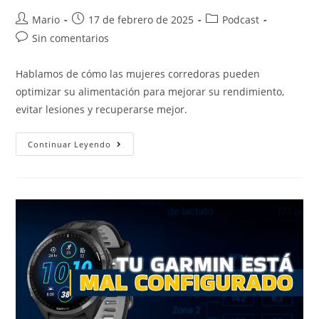
Mario
17 de febrero de 2025
Podcast
Sin comentarios
Hablamos de cómo las mujeres corredoras pueden
optimizar su alimentación para mejorar su rendimiento,
evitar lesiones y recuperarse mejor.
Continuar Leyendo