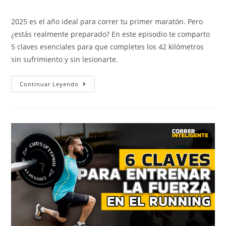
2025 es el año ideal para correr tu primer maratón. Pero
¿estás realmente preparado? En este episodio te comparto
5 claves esenciales para que completes los 42 kilómetros
sin sufrimiento y sin lesionarte.
Continuar Leyendo