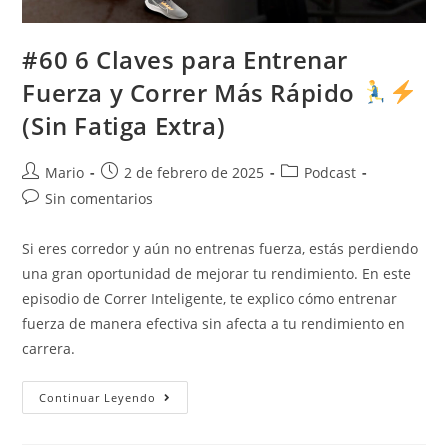
#60 6 Claves para Entrenar
Fuerza y Correr Más Rápido
(Sin Fatiga Extra)
Mario
2 de febrero de 2025
Podcast
Sin comentarios
Si eres corredor y aún no entrenas fuerza, estás perdiendo
una gran oportunidad de mejorar tu rendimiento. En este
episodio de Correr Inteligente, te explico cómo entrenar
fuerza de manera efectiva sin afecta a tu rendimiento en
carrera.
Continuar Leyendo