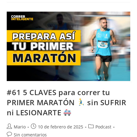
#61 5 CLAVES para correr tu
PRIMER MARATÓN
sin SUFRIR
ni LESIONARTE
Mario
10 de febrero de 2025
Podcast
Sin comentarios