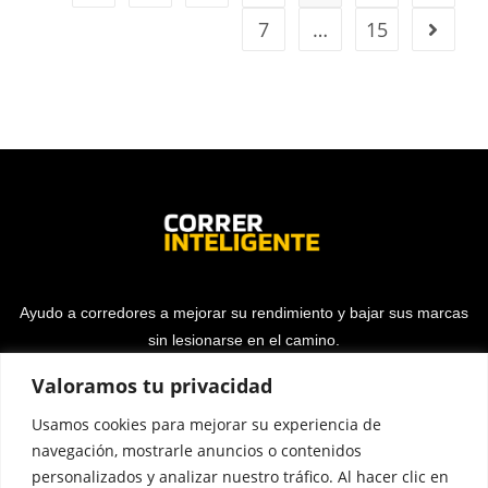
7
…
15
Ayudo a corredores a mejorar su rendimiento y bajar sus marcas
sin lesionarse en el camino.
Valoramos tu privacidad
Usamos cookies para mejorar su experiencia de
navegación, mostrarle anuncios o contenidos
personalizados y analizar nuestro tráfico. Al hacer clic en